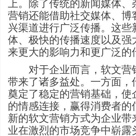
上。除了传统的新闻媒体、
营销还能借助社交媒体、博
兴渠道进行广泛传播。这些
体、极快的传播速度以及强
来更大的影响力和更广泛的
对于企业而言，软文营销
带来了诸多益处。一方面，
奠定了稳定的营销基础，使
的情感连接，赢得消费者的
新的软文营销方式为企业带
业在激烈的市场竞争中崭露