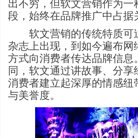
出不穷，但软文营销作为一
段，始终在品牌推广中占据
软文营销的传统特质可追
杂志上出现，到如今遍布网
方式向消费者传达品牌信息
同，软文通过讲故事、分享
消费者建立起深厚的情感纽
与美誉度。