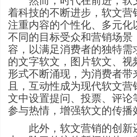
然而，时代在前进，软文
着科技的不断进步，软文营
注重内容的个性化、多元化
不同的目标受众和营销场景
容，以满足消费者的独特需
的文字软文，图片软文、视
形式不断涌现，为消费者带
且，互动性成为现代软文营
文中设置提问、投票、评论
参与热情，增强软文的传播
此外，软文营销的创新还