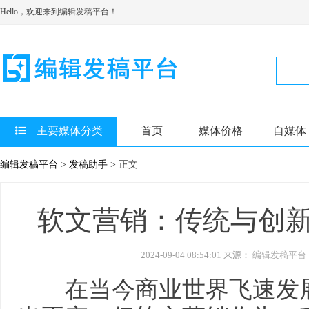
Hello，欢迎来到编辑发稿平台！
主要媒体分类
首页
媒体价格
自媒体
编辑发稿平台
>
发稿助手
> 正文
软文营销：传统与创
2024-09-04 08:54:01 来源：
编辑发稿平台
在当今商业世界飞速发展