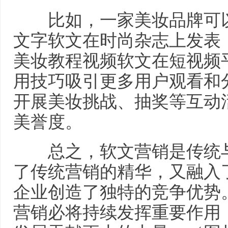
比如，一家美妆品牌可以
文字软文在时尚杂志上发表
美妆教程视频软文在短视频
用技巧吸引更多用户观看和
开展美妆挑战、抽奖等互动
美誉度。
总之，软文营销是传统与
了传统营销的精华，又融入
企业创造了独特的竞争优势
营销必将持续发挥重要作用