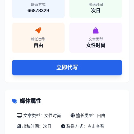
联系方式
出稿时间
66878329
次日
擅长类型
文章类型
自由
女性时尚
立即代写
媒体属性
文章类型：女性时尚
擅长类型：自由
出稿时间：次日
联系方式：
点击查看