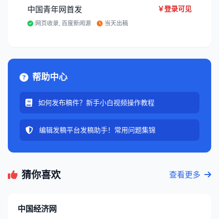
￥登录可见
中国青年网首发
网页收录, 百度新闻源
当天出稿
帮助中心
如何发布稿件？新手小白视频操作教程
编辑发稿平台发稿助手！常用问题集锦
猜你喜欢
查看更多
中国经济网