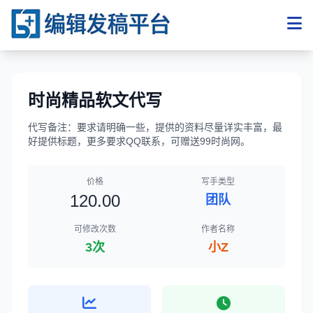
时尚精品软文代写
代写备注：要求请明确一些，提供的资料尽量详实丰富，最
好提供标题，更多要求QQ联系，可赠送99时尚网。
价格
写手类型
120.00
团队
可修改次数
作者名称
3次
小Z