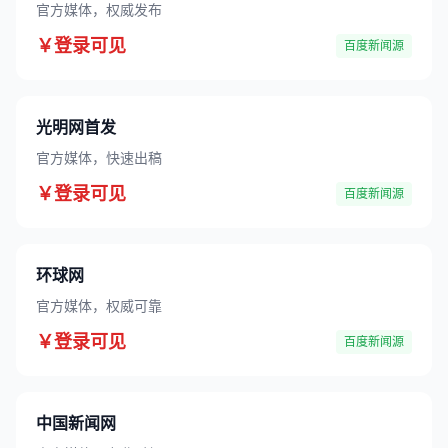
官方媒体，权威发布
￥登录可见
百度新闻源
光明网首发
官方媒体，快速出稿
￥登录可见
百度新闻源
环球网
官方媒体，权威可靠
￥登录可见
百度新闻源
中国新闻网