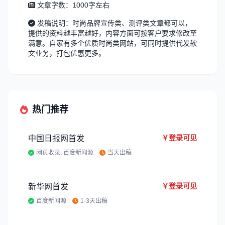
文章字数：1000字左右
发稿说明：时尚品牌宣传类、测评类文章都可以，
提供的资料越丰富越好，内容方面可按客户要求修改至
满意。自家有多个优质时尚类网站，可同时提供代发软
文业务，打包优惠更多。
热门推荐
￥登录可见
中国日报网首发
网页收录, 百度新闻源
当天出稿
￥登录可见
新华网首发
百度新闻源
1-3天出稿