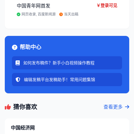
￥登录可见
中国青年网首发
网页收录, 百度新闻源
当天出稿
帮助中心
如何发布稿件？新手小白视频操作教程
编辑发稿平台发稿助手！常用问题集锦
猜你喜欢
查看更多
中国经济网