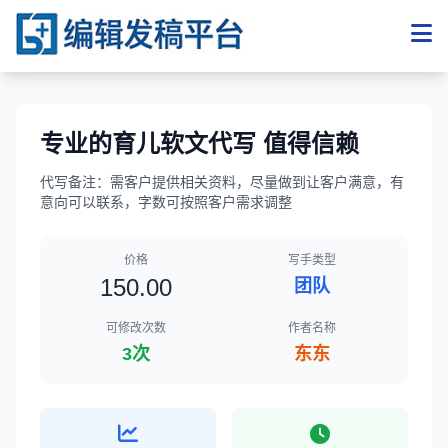
专业的育儿软文代写 值得信赖
代写备注：需客户提供相关资料，尽量做到让客户满意，有
意向可以联系，字数可按照客户需求调整
价格
写手类型
150.00
团队
可修改次数
作者名称
3次
东东