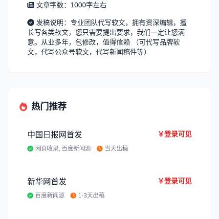
文章字数：1000字左右
发稿说明：专业团队代写软文，拥有资深编辑，擅
长写各类软文，您只需要提出要求，我们一定让您满
意。从业多年，包修改，值得信赖 （可代写品牌软
文，代写公众号软文，代写新闻稿件等）
热门推荐
￥登录可见
中国日报网首发
网页收录, 百度新闻源
当天出稿
￥登录可见
新华网首发
百度新闻源
1-3天出稿