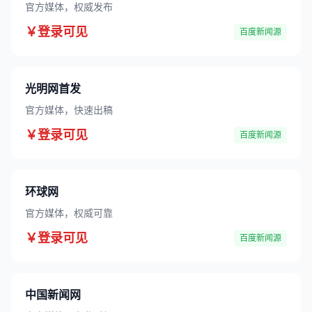
官方媒体，权威发布
￥登录可见
百度新闻源
光明网首发
官方媒体，快速出稿
￥登录可见
百度新闻源
环球网
官方媒体，权威可靠
￥登录可见
百度新闻源
中国新闻网