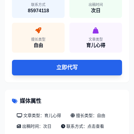
联系方式
出稿时间
85974118
次日
擅长类型
文章类型
自由
育儿心得
立即代写
媒体属性
文章类型：育儿心得
擅长类型：自由
出稿时间：次日
联系方式：
点击查看