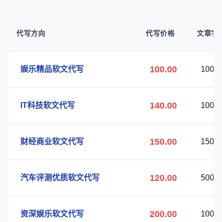
代写方向
代写价格
文章字
100.00
娱乐精品软文代写
100
140.00
IT科技软文代写
100
150.00
财经商业软文代写
150
120.00
汽车评测优质软文代写
500
200.00
资深娱乐软文代写
100