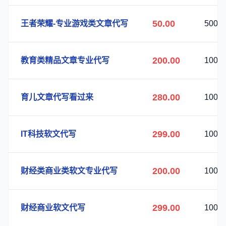
50.00
王者荣耀-专业游戏类文章代写
500
200.00
教育类精品文章专业代写
100
280.00
育儿文章代写看过来
100
299.00
IT科技软文代写
100
200.00
财经类商业类软文专业代写
100
299.00
财经商业软文代写
100