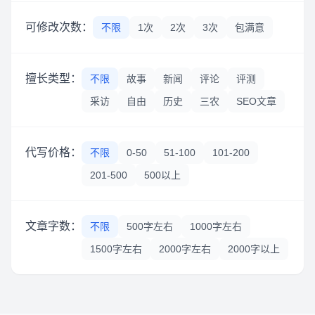
可修改次数：
不限
1次
2次
3次
包满意
擅长类型：
不限
故事
新闻
评论
评测
采访
自由
历史
三农
SEO文章
代写价格：
不限
0-50
51-100
101-200
201-500
500以上
文章字数：
不限
500字左右
1000字左右
1500字左右
2000字左右
2000字以上