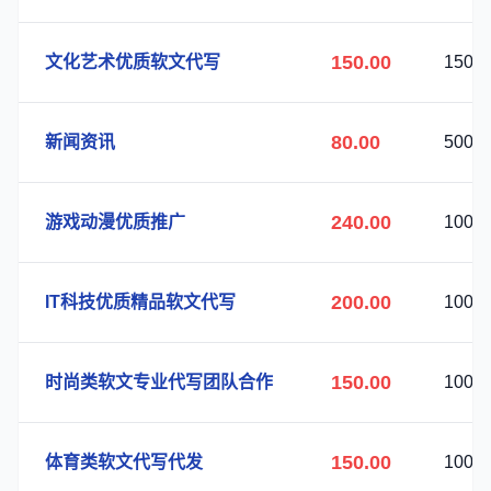
150.00
文化艺术优质软文代写
150
80.00
新闻资讯
500
240.00
游戏动漫优质推广
100
200.00
IT科技优质精品软文代写
100
150.00
时尚类软文专业代写团队合作
100
150.00
体育类软文代写代发
100