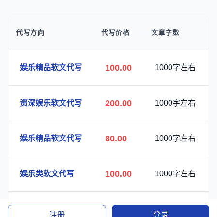
代写方向
代写价格
文章字数
100.00
娱乐精品软文代写
1000字左右
200.00
资深娱乐软文代写
1000字左右
80.00
娱乐精品软文代写
1000字左右
100.00
娱乐类软文代写
1000字左右
登录
注册