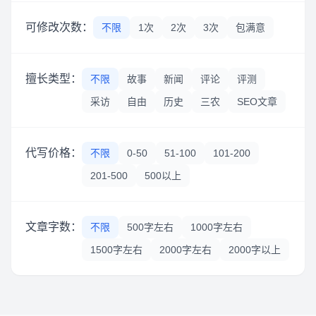
可修改次数：
不限
1次
2次
3次
包满意
擅长类型：
不限
故事
新闻
评论
评测
采访
自由
历史
三农
SEO文章
代写价格：
不限
0-50
51-100
101-200
201-500
500以上
文章字数：
不限
500字左右
1000字左右
1500字左右
2000字左右
2000字以上