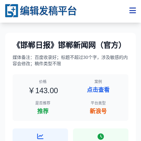
《邯郸日报》邯郸新闻网（官方）
媒体备注：百度收录好；标题不超过30个字，涉及敏感的内
容会修改；稿件类型不限
价格
案例
￥143.00
点击查看
是否推荐
平台类型
推荐
新浪号