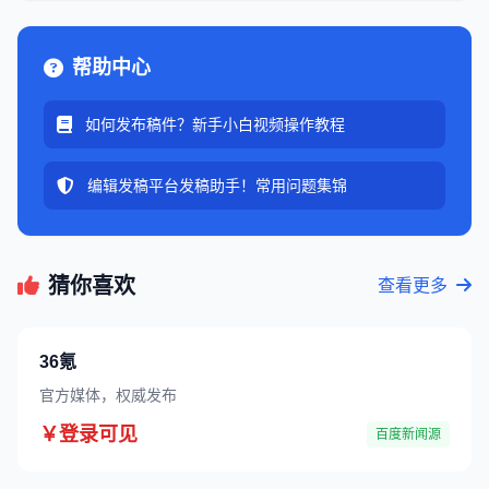
帮助中心
如何发布稿件？新手小白视频操作教程
编辑发稿平台发稿助手！常用问题集锦
猜你喜欢
查看更多
36氪
官方媒体，权威发布
￥登录可见
百度新闻源