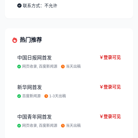
联系方式：不允许
热门推荐
￥登录可见
中国日报网首发
网页收录, 百度新闻源
当天出稿
￥登录可见
新华网首发
百度新闻源
1-3天出稿
￥登录可见
中国青年网首发
网页收录, 百度新闻源
当天出稿