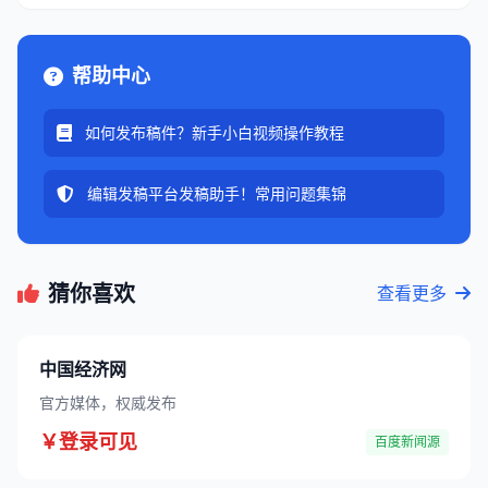
帮助中心
如何发布稿件？新手小白视频操作教程
编辑发稿平台发稿助手！常用问题集锦
猜你喜欢
查看更多
中国经济网
官方媒体，权威发布
￥登录可见
百度新闻源