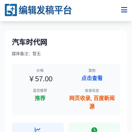
汽车时代网
媒体备注：暂无
价格
案例
￥57.00
点击查看
是否推荐
收录状态
推荐
网页收录, 百度新闻
源