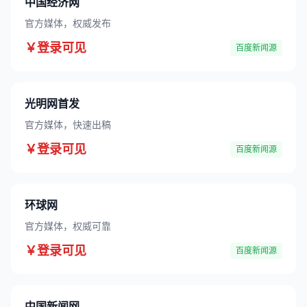
中国经济网
官方媒体，权威发布
￥登录可见
百度新闻源
光明网首发
官方媒体，快速出稿
￥登录可见
百度新闻源
环球网
官方媒体，权威可靠
￥登录可见
百度新闻源
中国新闻网