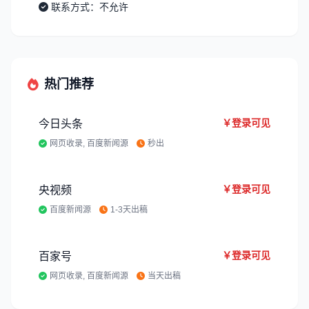
联系方式：不允许
热门推荐
￥登录可见
今日头条
网页收录, 百度新闻源
秒出
￥登录可见
央视频
百度新闻源
1-3天出稿
￥登录可见
百家号
网页收录, 百度新闻源
当天出稿