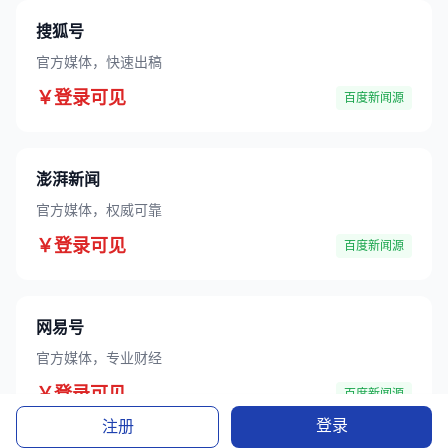
搜狐号
官方媒体，快速出稿
￥登录可见
百度新闻源
澎湃新闻
官方媒体，权威可靠
￥登录可见
百度新闻源
网易号
官方媒体，专业财经
￥登录可见
百度新闻源
登录
注册
0.187167s