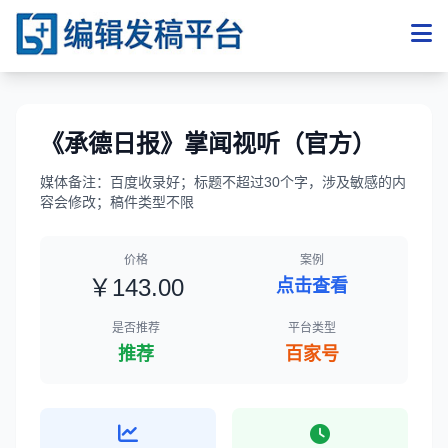
《承德日报》掌闻视听（官方）
媒体备注：百度收录好；标题不超过30个字，涉及敏感的内
容会修改；稿件类型不限
价格
案例
￥143.00
点击查看
是否推荐
平台类型
推荐
百家号